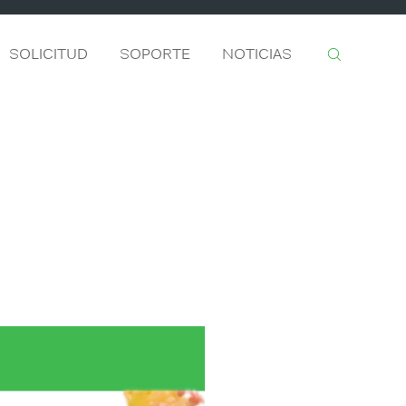
SOLICITUD
SOPORTE
NOTICIAS