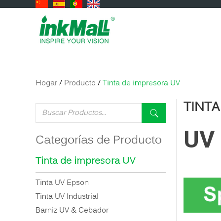
Hogar
/
Producto
/
Tinta de impresora UV
TINTA
UV 
Categorías de Producto
Tinta de impresora UV
Tinta UV Epson
Tinta UV Industrial
Barniz UV & Cebador