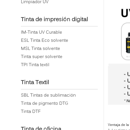
Limpiador UV
Tinta de impresión digital
IM-Tinta UV Curable
ESL Tinta Eco solvente
MSL Tinta solvente
Tinta super solvente
TPI Tinta textil
Tinta Textil
SBL Tintas de sublimación
Tinta de pigmento DTG
Tinta DTF
Ventaja de la 
Tinta de oficina