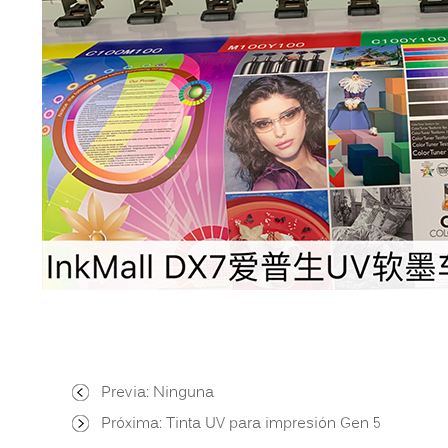
Previa:
Ninguna
Próxima:
Tinta UV para impresión Gen 5